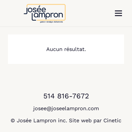
Aucun résultat.
514 816-7672
josee@joseelampron.com
© Josée Lampron inc. Site web par
Cinetic